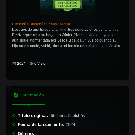
Bitelchús Bitelchús Latino Torrent:
Después de una tragedia familiar, tres generaciones de la familia
Deetz regresan a su hogar en Winter River. La vida de Lydia, que
aún sigue atormentada por Beetlejuice, da un vuelco cuando su
hija adolescente, Astrid, abre accidentalmente el portal al más allá.
2024
0 Visto
Información
Título original:
Bitelchús Bitelchús
Fecha de lanzamiento:
2024
Género: