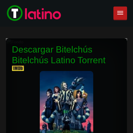
Descargar Bitelchús
Bitelchús Latino Torrent