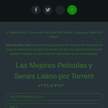
© TorrentLatino2 - Descargar Peliculas Por Torrent - Descargar Series Por
Torrent
TorrentLatino2.net
no guarda ningún género de material con derechos de
autor, el material es recogido de fuentes de Internet, algún inconveniente
puede contactarnos para quitar el material que es de su propiedad.
Las Mejores Peliculas y
Series Latino por Torrent
GRATIS...
SOLICITA UNA PELÍCULA
DMCA