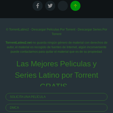
© TorrentLatino2 - Descargar Peliculas Por Torrent - Descargar Series Por
Torrent
TorrentLatino2.net
no guarda ningún género de material con derechos de
autor, el material es recogido de fuentes de Internet, algún inconveniente
puede contactarnos para quitar el material que es de su propiedad.
Las Mejores Peliculas y
Series Latino por Torrent
GRATIS...
SOLICITA UNA PELÍCULA
DMCA