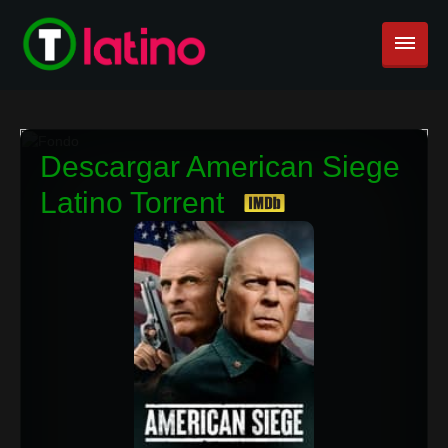
Descargar American Siege
Latino Torrent